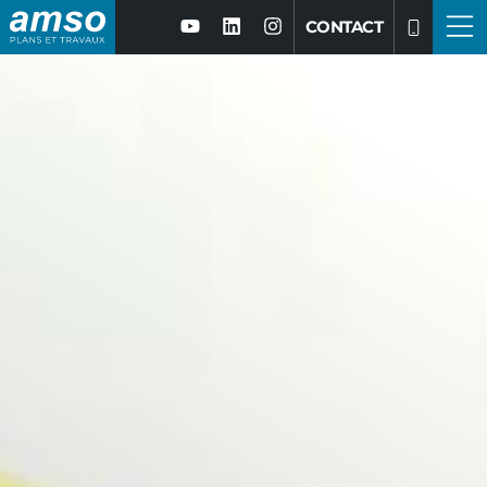
CONTACT