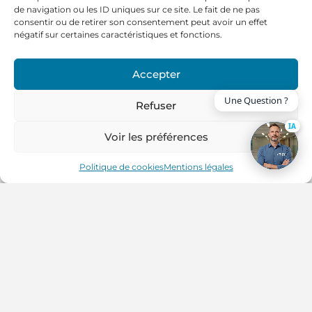
de navigation ou les ID uniques sur ce site. Le fait de ne pas
consentir ou de retirer son consentement peut avoir un effet
négatif sur certaines caractéristiques et fonctions.
Accepter
Refuser
IA
Voir les préférences
Politique de cookies
Mentions légales