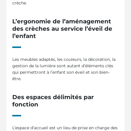
crèche.
L’ergonomie de l’aménagement
des crèches au service l’éveil de
l’enfant
Les meubles adaptés, les couleurs, la décoration, la
gestion de la lumière sont autant d’éléments clés
qui permettront à l’enfant son éveil et son bien-
être.
Des espaces délimités par
fonction
L’espace d’accueil est un lieu de prise en charge des