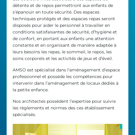
détente et de repos permettront aux enfants de
s’épanouir en toute sécurité. Des espaces
techniques protégés et des espaces repas seront
disposés pour aider le personnel à travailler en
conditions satisfaisantes de sécurité, d’hygiène et
de confort, en portant aux enfants une attention
constante et en organisant de manière adaptée à
leurs besoins les repas, le sommeil, le repos, les
soins corporels et les activités de jeux et d’éveil.
AMSO est spécialisé dans l’aménagement d’espace
professionnel et possède les compétences pour
intervenir dans l’aménagement de locaux dédiés à
la petite enfance.
Nos architectes possèdent l’expertise pour suivre
les règlements et normes des ces établissement
spécialisés.