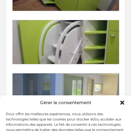
Gérer le consentement
Pour offrir les meilleures expériences, nous utilisons des
technologies telles que les cookies pour stocker et/ou accéder aux
informations des appareils. Le fait de consentir à ces technologies
nous permettra de traiter des données telles que le comportement