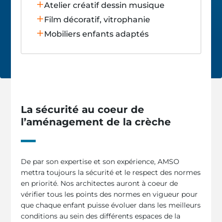
Atelier créatif dessin musique
Film décoratif, vitrophanie
Mobiliers enfants adaptés
La sécurité au coeur de
l’aménagement de la crèche
De par son expertise et son expérience, AMSO
mettra toujours la sécurité et le respect des normes
en priorité. Nos architectes auront à coeur de
vérifier tous les points des normes en vigueur pour
que chaque enfant puisse évoluer dans les meilleurs
conditions au sein des différents espaces de la