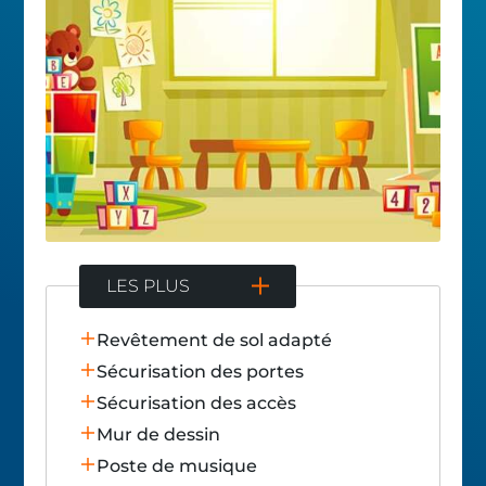
LES PLUS
Revêtement de sol adapté
Sécurisation des portes
Sécurisation des accès
Mur de dessin
Poste de musique