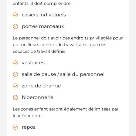
enfants, il doit comprendre :
casiers individuels
portes manteaux
Le personnel doit avoir des endroits privilégiés pour
un meilleurs confort de travail, ainsi que des
espaces de travail définis
vestiaires
salle de pause / salle du personnel
zone de change
biberonnerie
Les zones enfant seront également délimitées par
leur fonction :
repos