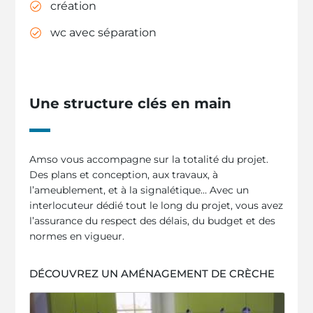
création
wc avec séparation
Une structure clés en main
Amso vous accompagne sur la totalité du projet.
Des plans et conception, aux travaux, à
l’ameublement, et à la signalétique… Avec un
interlocuteur dédié tout le long du projet, vous avez
l’assurance du respect des délais, du budget et des
normes en vigueur.
DÉCOUVREZ UN AMÉNAGEMENT DE CRÈCHE