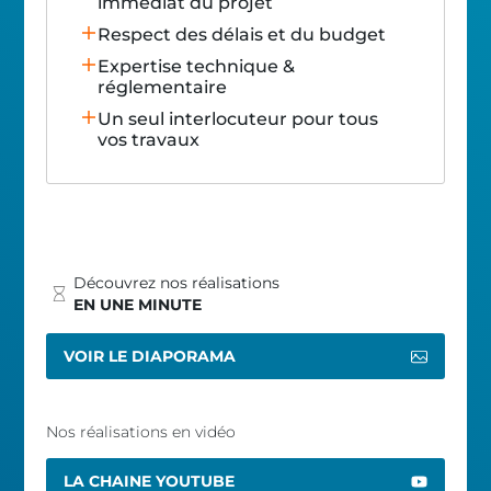
immédiat du projet
Respect des délais et du budget
Expertise technique &
réglementaire
Un seul interlocuteur pour tous
vos travaux
Découvrez nos réalisations
EN UNE MINUTE
VOIR LE DIAPORAMA
Nos réalisations en vidéo
LA CHAINE YOUTUBE