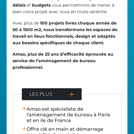
délais
et
budgets
vous permettrons de mener à
bien votre projet avec nous en toute sérénité.
Avec plus de
100 projets livrés chaque année de
50 à 1500 m2, nous transformons les espaces de
travail en lieux fonctionnels, design et adaptés
aux besoins spécifiques de chaque client.
Amso, plus de 25 ans d’efficacité éprouvée au
service de l’aménagement de bureau
professionnel.
LES PLUS
Amso est spécialiste de
l'aménagement de bureau à Paris
et en ile de France
Offre clé en main et démarrage