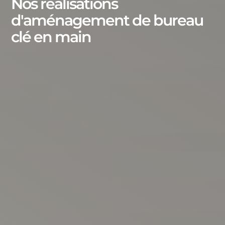
Nos réalisations
d'aménagement de bureau
clé en main