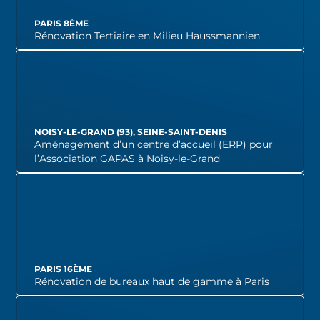
PARIS 8ÈME
Rénovation Tertiaire en Milieu Haussmannien
VOIR LE PROJET
NOISY-LE-GRAND (93), SEINE-SAINT-DENIS
Aménagement d’un centre d’accueil (ERP) pour
l’Association GAPAS à Noisy-le-Grand
VOIR LE PROJET
PARIS 16ÈME
Rénovation de bureaux haut de gamme à Paris