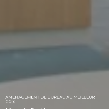
AMÉNAGEMENT DE BUREAU AU MEILLEUR
PRIX