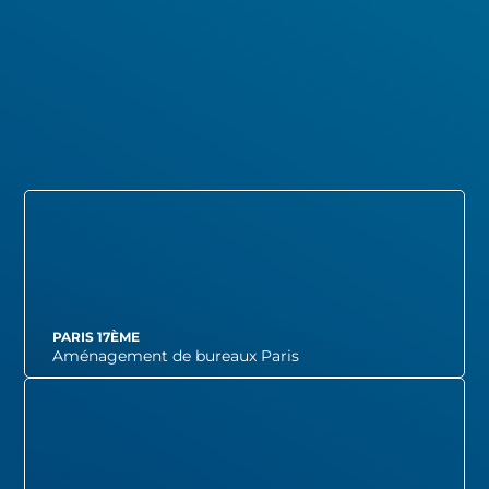
PARIS 17ÈME
Aménagement de bureaux Paris
VOIR LE PROJET