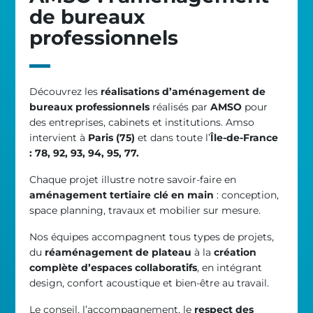
de bureaux
professionnels
Découvrez les
réalisations d’aménagement de
bureaux professionnels
réalisés par
AMSO
pour
des entreprises, cabinets et institutions. Amso
intervient à
Paris (75)
et dans toute l’
Île-de-France
: 78, 92, 93, 94, 95, 77.
Chaque projet illustre notre savoir-faire en
aménagement tertiaire clé en main
: conception,
space planning, travaux et mobilier sur mesure.
Nos équipes accompagnent tous types de projets,
du
réaménagement de plateau
à la
création
complète d’espaces collaboratifs
, en intégrant
design, confort acoustique et bien-être au travail.
Le conseil, l’accompagnement, le
respect des