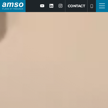
CONTACT