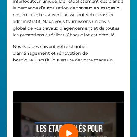
interlocuteur unique. De l’établissement des plans à
la demande d’autorisation de
travaux en magasin
,
nos architectes suivent aussi tout votre dossier
administratif. Nous vous fournissons un devis
global de vos
travaux d’agencement
et de toutes
les prestations à réaliser. Chaque lot est détaillé.
Nos équipes suivent votre chantier
d’
aménagement et rénovation de
boutique
jusqu’à l’ouverture de votre magasin.