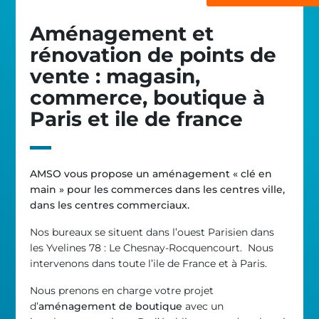
Aménagement et
rénovation de points de
vente : magasin,
commerce, boutique à
Paris et ile de france
AMSO vous propose un aménagement « clé en
main » pour les commerces dans les centres ville,
dans les centres commerciaux.
Nos bureaux se situent dans l’ouest Parisien dans
les Yvelines 78 : Le Chesnay-Rocquencourt. Nous
intervenons dans toute l’ile de France et à Paris.
Nous prenons en charge votre projet
d’
aménagement de boutique
avec un