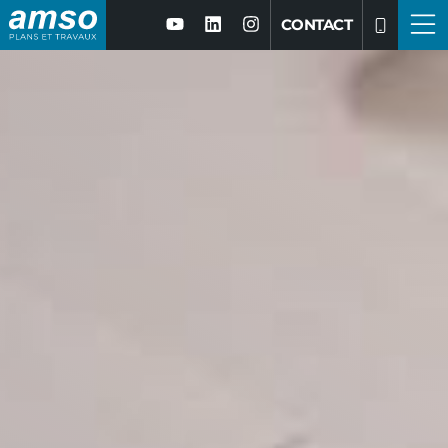
CONTACT