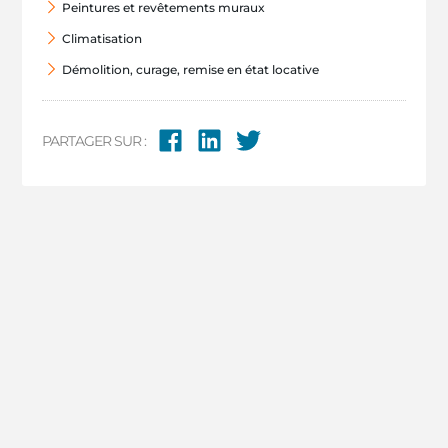
Peintures et revêtements muraux
Climatisation
Démolition, curage, remise en état locative
PARTAGER SUR :