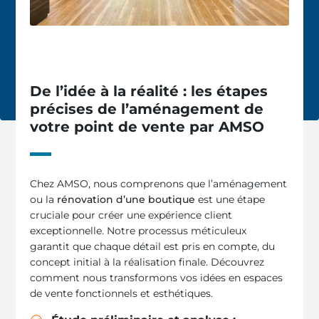
De l’idée à la réalité : les étapes
précises de l’aménagement de
votre point de vente par AMSO
Chez AMSO, nous comprenons que l’aménagement
ou la
rénovation d’une boutique
est une étape
cruciale pour créer une expérience client
exceptionnelle. Notre processus méticuleux
garantit que chaque détail est pris en compte, du
concept initial à la réalisation finale. Découvrez
comment nous transformons vos idées en espaces
de vente fonctionnels et esthétiques.