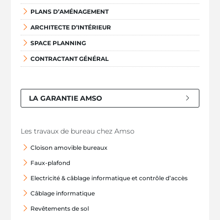
PLANS D’AMÉNAGEMENT
ARCHITECTE D’INTÉRIEUR
SPACE PLANNING
CONTRACTANT GÉNÉRAL
LA GARANTIE AMSO
Les travaux de bureau chez Amso
Cloison amovible bureaux
Faux-plafond
Electricité & câblage informatique et contrôle d’accès
Câblage informatique
Revêtements de sol