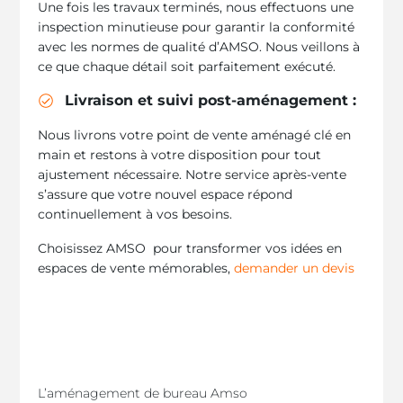
Une fois les travaux terminés, nous effectuons une
inspection minutieuse pour garantir la conformité
avec les normes de qualité d’AMSO. Nous veillons à
ce que chaque détail soit parfaitement exécuté.
Livraison et suivi post-aménagement :
Nous livrons votre point de vente aménagé clé en
main et restons à votre disposition pour tout
ajustement nécessaire. Notre service après-vente
s’assure que votre nouvel espace répond
continuellement à vos besoins.
Choisissez AMSO pour transformer vos idées en
espaces de vente mémorables,
demander un devis
L’aménagement de bureau Amso