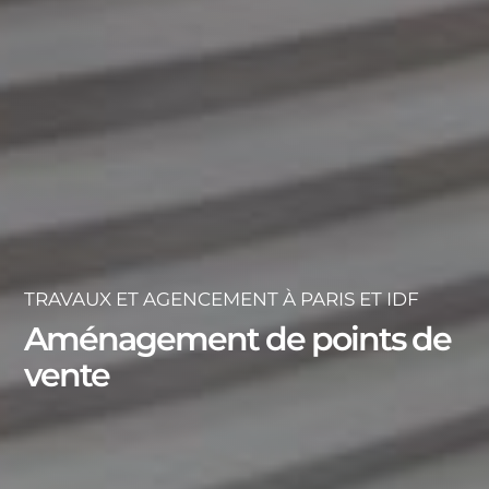
TRAVAUX ET AGENCEMENT À PARIS ET IDF
Aménagement de points de
vente