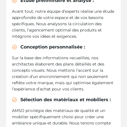
Étude préliminaire et analyse :
Avant tout, notre équipe d’experts réalise une étude
approfondie de votre espace et de vos besoins
spécifiques. Nous analysons la circulation des
clients, l’agencement optimal des produits et
intégrons vos idées et exigences.
Conception personnalisée :
Sur la base des informations recueillies, nos
architectes élaborent des plans détaillés et des
concepts visuels. Nous mettons l’accent sur la
création d’un environnement qui non seulement
reflète votre marque, mais qui optimise également
l’expérience d’achat pour vos clients.
Sélection des matériaux et mobiliers :
AMSO privilégie des matériaux de qualité et un
mobilier spécifiquement choisi pour créer une
ambiance unique et durable. Nous tenons compte