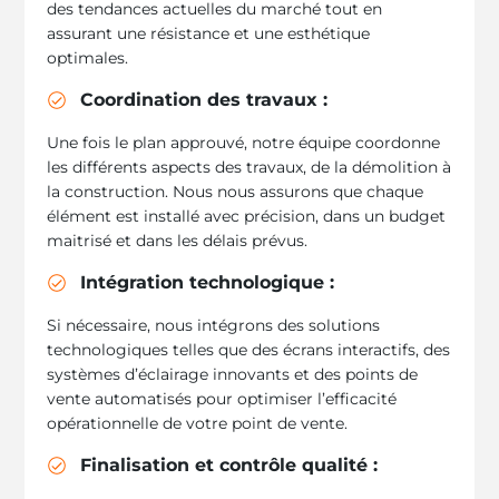
des tendances actuelles du marché tout en
assurant une résistance et une esthétique
optimales.
Coordination des travaux :
Une fois le plan approuvé, notre équipe coordonne
les différents aspects des travaux, de la démolition à
la construction. Nous nous assurons que chaque
élément est installé avec précision, dans un budget
maitrisé et dans les délais prévus.
Intégration technologique :
Si nécessaire, nous intégrons des solutions
technologiques telles que des écrans interactifs, des
systèmes d’éclairage innovants et des points de
vente automatisés pour optimiser l’efficacité
opérationnelle de votre point de vente.
Finalisation et contrôle qualité :