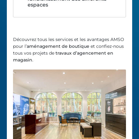
espaces
Découvrez tous les services et les avantages AMSO
pour l’
aménagement de boutique
et confiez-nous
tous vos projets de
travaux d’agencement en
magasin
.