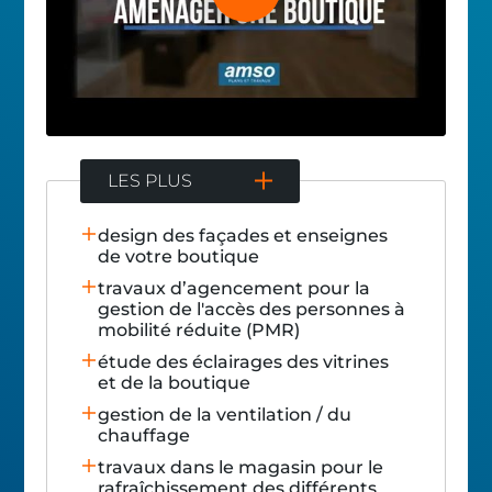
LES PLUS
design des façades et enseignes
de votre boutique
travaux d’agencement pour la
gestion de l'accès des personnes à
mobilité réduite (PMR)
étude des éclairages des vitrines
et de la boutique
gestion de la ventilation / du
chauffage
travaux dans le magasin pour le
rafraîchissement des différents