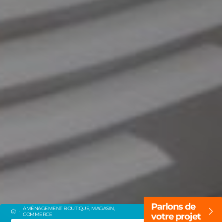
Parlons de
AMÉNAGEMENT BOUTIQUE, MAGASIN,
COMMERCE
votre projet