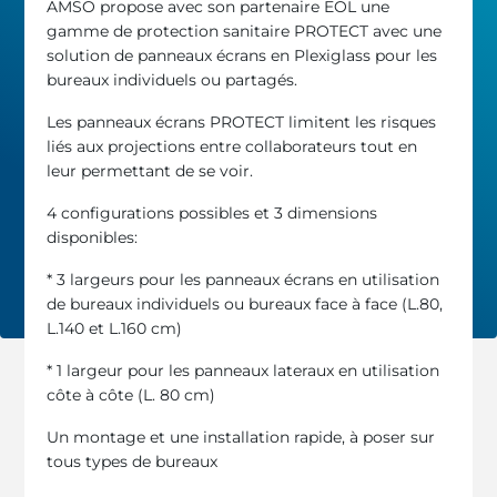
AMSO propose avec son partenaire EOL une
gamme de protection sanitaire PROTECT avec une
solution de panneaux écrans en Plexiglass pour les
bureaux individuels ou partagés.
Les panneaux écrans PROTECT limitent les risques
liés aux projections entre collaborateurs tout en
leur permettant de se voir.
4 configurations possibles et 3 dimensions
disponibles:
* 3 largeurs pour les panneaux écrans en utilisation
de bureaux individuels ou bureaux face à face (L.80,
L.140 et L.160 cm)
* 1 largeur pour les panneaux lateraux en utilisation
côte à côte (L. 80 cm)
Un montage et une installation rapide, à poser sur
tous types de bureaux