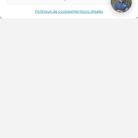
Politique de cookies
Mentions légales
TOUS LES ARTICLES