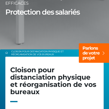
EFFICACES
Protection des salariés
Parlons
CLOISON POUR DISTANCIATION PHYSIQUE ET
de votre
RÉORGANISATION DE VOS BUREAUX
projet
Cloison pour
distanciation physique
et réorganisation de vos
bureaux