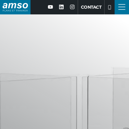
CONTACT