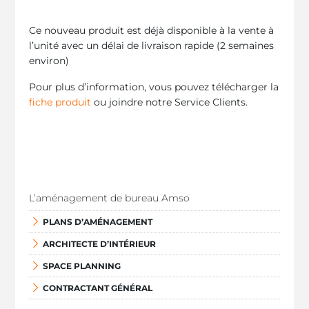
Ce nouveau produit est déjà disponible à la vente à
l’unité avec un délai de livraison rapide (2 semaines
environ)
Pour plus d’information, vous pouvez télécharger la
fiche produit
ou joindre notre Service Clients.
L’aménagement de bureau Amso
PLANS D’AMÉNAGEMENT
ARCHITECTE D’INTÉRIEUR
SPACE PLANNING
CONTRACTANT GÉNÉRAL