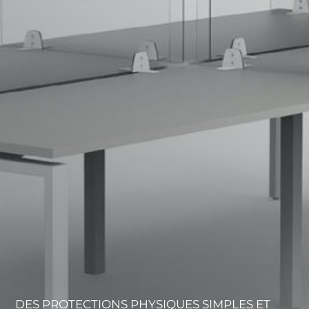
DES PROTECTIONS PHYSIQUES SIMPLES ET