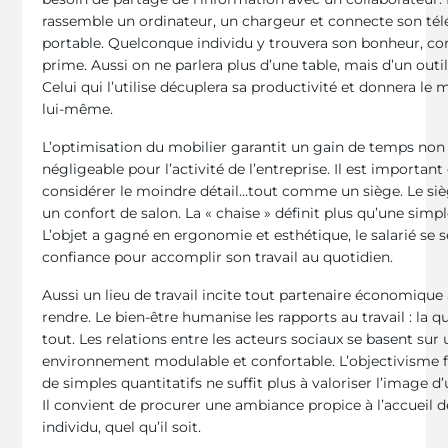
rassemble un ordinateur, un chargeur et connecte son té
portable. Quelconque individu y trouvera son bonheur, co
prime. Aussi on ne parlera plus d’une table, mais d’un outil 
Celui qui l’utilise décuplera sa productivité et donnera le 
lui-même.
L’optimisation du mobilier garantit un gain de temps non
négligeable pour l’activité de l’entreprise. Il est important
considérer le moindre détail…tout comme un siège. Le si
un confort de salon. La « chaise » définit plus qu’une simpl
L’objet a gagné en ergonomie et esthétique, le salarié se 
confiance pour accomplir son travail au quotidien.
Aussi un lieu de travail incite tout partenaire économique 
rendre. Le bien-être humanise les rapports au travail : la q
tout. Les relations entre les acteurs sociaux se basent sur 
environnement modulable et confortable. L’objectivisme 
de simples quantitatifs ne suffit plus à valoriser l’image d’
Il convient de procurer une ambiance propice à l’accueil d
individu, quel qu’il soit.