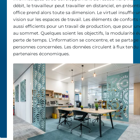
débit, le travailleur peut travailler en distanciel, en présentie
office prend alors toute sa dimension. Le virtuel insuffle 
vision sur les espaces de travail. Les éléments de conforts
aussi efficients pour un travail de production, que pour u
au sommet. Quelques soient les objectifs, la modularité év
perte de temps. L’information se concentre, et se partage 
personnes concernées. Les données circulent à flux tendu 
partenaires économiques.