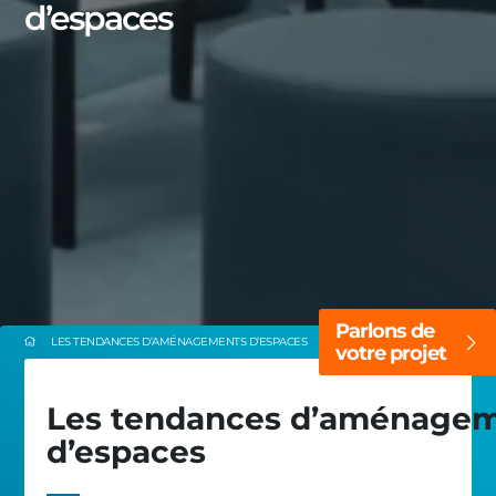
d’espaces
Parlons de
LES TENDANCES D’AMÉNAGEMENTS D’ESPACES
votre projet
Les tendances d’aménage
d’espaces