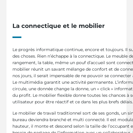
La connectique et le mobilier
Le progrès informatique continue, encore et toujours. Il su
des choses. Rien n’échappe à la connectique. Le meuble d
rangement, la table, même un pouf d’accueil sont connect
mobilier réunit un savant mélange de confort et de conne
nos jours, il serait impensable de ne pouvoir se connecter
Le multimédia garantit une activité permanente. L’inform
circule, une donnée change la donne, un « click » informa
du profit. Le mobilier flexible donne toutes les chances à 
utilisateur pour être réactif et ce dans les plus brefs délais
Le mobilier de travail traditionnel sort de ses gonds, un s
bureau deviendra branché et multi connecté. Il est modul
hauteur, il monte et descend selon la taille de l’occupant 
besoin de partage de l’information avec un collaborateur. I