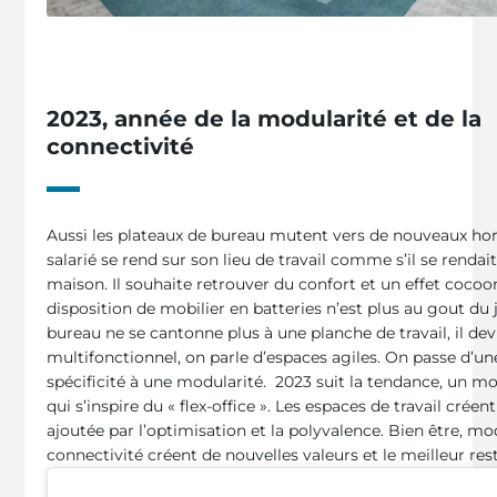
2023, année de la modularité et de la
connectivité
Aussi les plateaux de bureau mutent vers de nouveaux hor
salarié se rend sur son lieu de travail comme s’il se rendait
maison. Il souhaite retrouver du confort et un effet cocoo
disposition de mobilier en batteries n’est plus au gout du 
bureau ne se cantonne plus à une planche de travail, il dev
multifonctionnel, on parle d’espaces agiles. On passe d’un
spécificité à une modularité. 2023 suit la tendance, un 
qui s’inspire du « flex-office ». Les espaces de travail créen
ajoutée par l’optimisation et la polyvalence. Bien être, mod
connectivité créent de nouvelles valeurs et le meilleur res