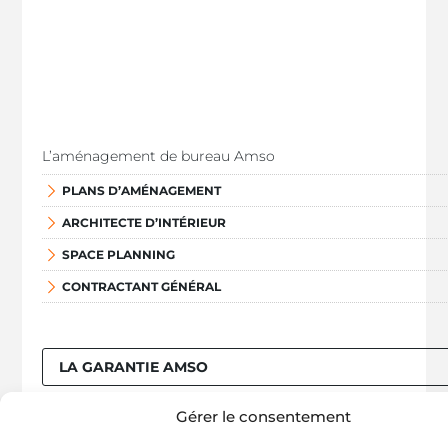
L’aménagement de bureau Amso
PLANS D’AMÉNAGEMENT
ARCHITECTE D’INTÉRIEUR
SPACE PLANNING
CONTRACTANT GÉNÉRAL
LA GARANTIE AMSO
Gérer le consentement
Les travaux de bureau chez Amso