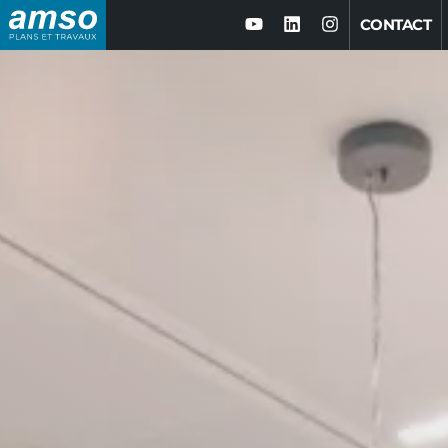
CONTACT