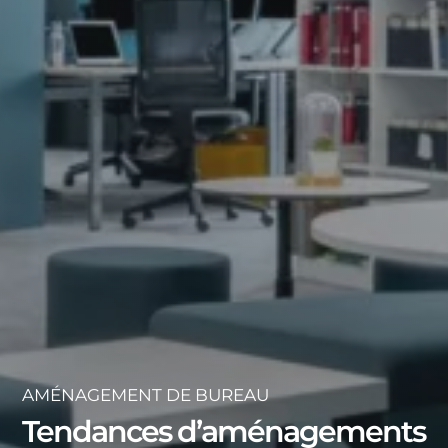
AMÉNAGEMENT DE BUREAU
Tendances d’aménagements