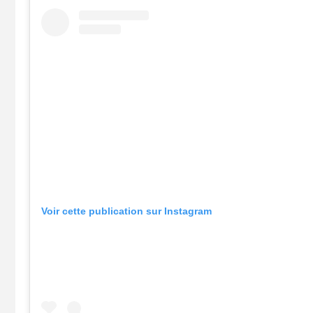
Voir cette publication sur Instagram