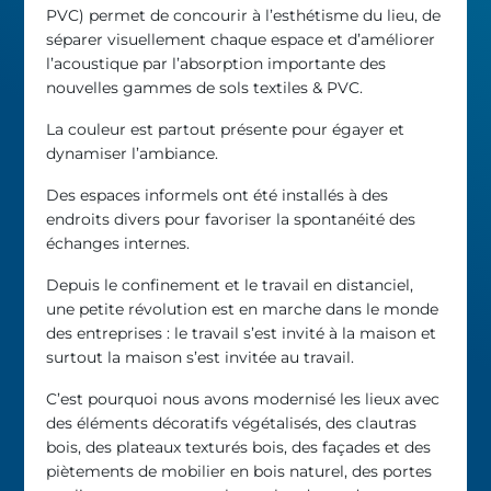
PVC) permet de concourir à l’esthétisme du lieu, de
séparer visuellement chaque espace et d’améliorer
l’acoustique par l’absorption importante des
nouvelles gammes de sols textiles & PVC.
La couleur est partout présente pour égayer et
dynamiser l’ambiance.
Des espaces informels ont été installés à des
endroits divers pour favoriser la spontanéité des
échanges internes.
Depuis le confinement et le travail en distanciel,
une petite révolution est en marche dans le monde
des entreprises : le travail s’est invité à la maison et
surtout la maison s’est invitée au travail.
C’est pourquoi nous avons modernisé les lieux avec
des éléments décoratifs végétalisés, des clautras
bois, des plateaux texturés bois, des façades et des
piètements de mobilier en bois naturel, des portes