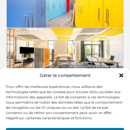
Gérer le consentement
Pour offrir les meilleures expériences, nous utilisons des
technologies telles que les cookies pour stocker et/ou accéder aux
informations des appareils. Le fait de consentir à ces technologies
nous permettra de traiter des données telles que le comportement
de navigation ou les ID uniques sur ce site. Le fait de ne pas
consentir ou de retirer son consentement peut avoir un effet
négatif sur certaines caractéristiques et fonctions.