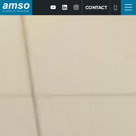
CONTACT