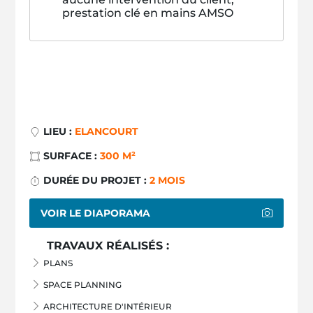
prestation clé en mains AMSO
LIEU :
ELANCOURT
SURFACE :
300 M²
DURÉE DU PROJET :
2 MOIS
VOIR LE DIAPORAMA
TRAVAUX RÉALISÉS :
PLANS
SPACE PLANNING
ARCHITECTURE D'INTÉRIEUR