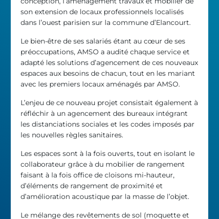
conception, l’aménagement travaux et mobilier de
son extension de locaux professionnels localisés
dans l’ouest parisien sur la commune d’Elancourt.
Le bien-être de ses salariés étant au cœur de ses
préoccupations, AMSO a audité chaque service et
adapté les solutions d’agencement de ces nouveaux
espaces aux besoins de chacun, tout en les mariant
avec les premiers locaux aménagés par AMSO.
L’enjeu de ce nouveau projet consistait également à
réfléchir à un agencement des bureaux intégrant
les distanciations sociales et les codes imposés par
les nouvelles règles sanitaires.
Les espaces sont à la fois ouverts, tout en isolant le
collaborateur grâce à du mobilier de rangement
faisant à la fois office de cloisons mi-hauteur,
d’éléments de rangement de proximité et
d’amélioration acoustique par la masse de l’objet.
Le mélange des revêtements de sol (moquette et