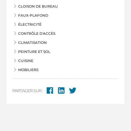
CLOISON DE BUREAU
FAUX-PLAFOND
ÉLECTRICITÉ
CONTRÔLE D'ACCÈS
CLIMATISATION
PEINTURE ET SOL
CUISINE
MOBILIERS
PARTAGER SUR :