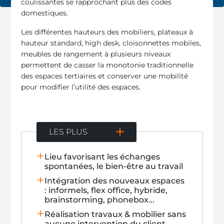
coulissantes se rapprochant plus des codes
domestiques.
Les différentes hauteurs des mobiliers, plateaux à
hauteur standard, high desk, cloisonnettes mobiles,
meubles de rangement à plusieurs niveaux
permettent de casser la monotonie traditionnelle
des espaces tertiaires et conserver une mobilité
pour modifier l’utilité des espaces.
LES PLUS
Lieu favorisant les échanges
spontanées, le bien-être au travail
Intégration des nouveaux espaces
: informels, flex office, hybride,
brainstorming, phonebox...
Réalisation travaux & mobilier sans
aucune intervention du client,