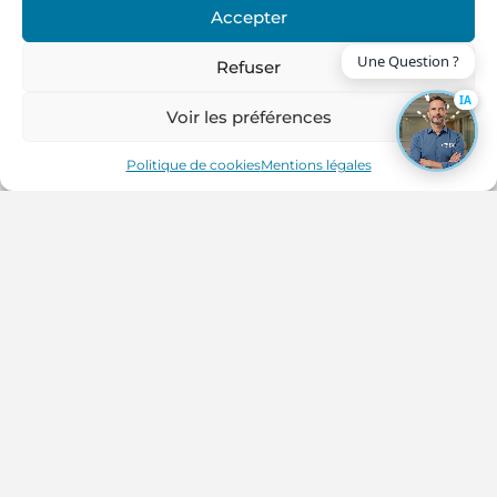
Accepter
Refuser
IA
Voir les préférences
Politique de cookies
Mentions légales