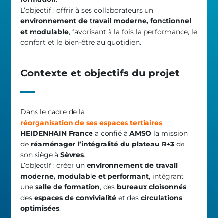
L’objectif : offrir à ses collaborateurs un
environnement de travail moderne, fonctionnel
et modulable
, favorisant à la fois la performance, le
confort et le bien-être au quotidien.
Contexte et objectifs du projet
Dans le cadre de la
réorganisation de ses espaces tertiaires
,
HEIDENHAIN France
a confié à
AMSO
la mission
de
réaménager l’intégralité du plateau R+3
de
son siège à
Sèvres
.
L’objectif : créer un
environnement de travail
moderne, modulable et performant
, intégrant
une
salle de formation
, des
bureaux cloisonnés
,
des
espaces de convivialité
et des
circulations
optimisées
.