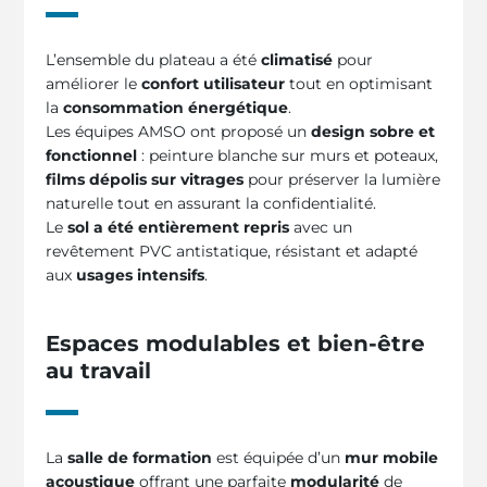
L’ensemble du plateau a été
climatisé
pour
améliorer le
confort utilisateur
tout en optimisant
la
consommation énergétique
.
Les équipes AMSO ont proposé un
design sobre et
fonctionnel
: peinture blanche sur murs et poteaux,
films dépolis sur vitrages
pour préserver la lumière
naturelle tout en assurant la confidentialité.
Le
sol a été entièrement repris
avec un
revêtement PVC antistatique, résistant et adapté
aux
usages intensifs
.
Espaces modulables et bien-être
au travail
La
salle de formation
est équipée d’un
mur mobile
acoustique
offrant une parfaite
modularité
de