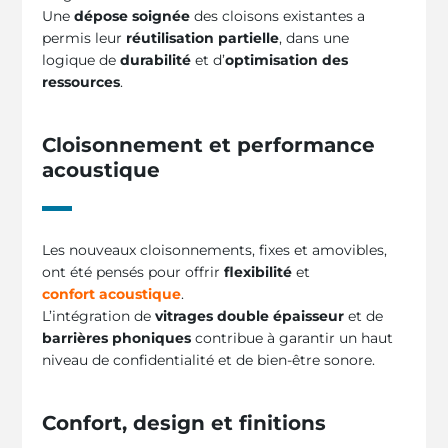
Une
dépose soignée
des cloisons existantes a
permis leur
réutilisation partielle
, dans une
logique de
durabilité
et d’
optimisation des
ressources
.
Cloisonnement et performance
acoustique
Les nouveaux cloisonnements, fixes et amovibles,
ont été pensés pour offrir
flexibilité
et
confort acoustique
.
L’intégration de
vitrages double épaisseur
et de
barrières phoniques
contribue à garantir un haut
niveau de confidentialité et de bien-être sonore.
Confort, design et finitions