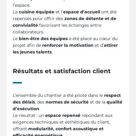
l’espace.
La
cuisine équipée
et l’
espace d’accueil
ont été
repensés pour offrir des
zones de détente et de
convivialité
favorisant les échanges entre
collaborateurs.
Le
bien-être des équipes
a été placé au cœur du
projet afin de
renforcer la motivation
et d’
attirer
les jeunes talents
.
Résultats et satisfaction client
L’ensemble du chantier a été piloté dans le
respect
des délais
, des
normes de sécurité
et de la
qualité
d’exécution
.
Le résultat : un
espace repensé
répondant aux
exigences techniques et esthétiques du client,
offrant
modularité, confort acoustique et
efficacité énergétique
.