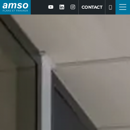
CONTACT