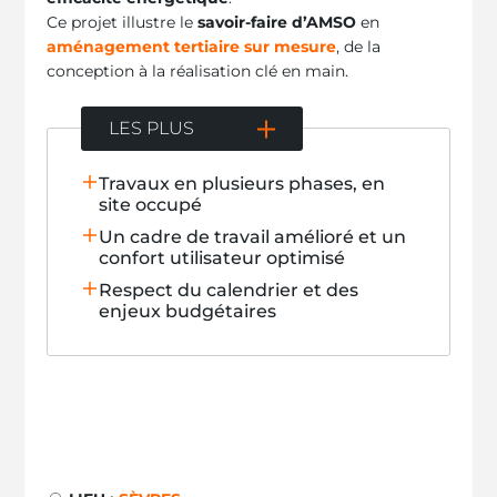
Ce projet illustre le
savoir-faire d’AMSO
en
aménagement tertiaire sur mesure
, de la
conception à la réalisation clé en main.
LES PLUS
Travaux en plusieurs phases, en
site occupé
Un cadre de travail amélioré et un
confort utilisateur optimisé
Respect du calendrier et des
enjeux budgétaires