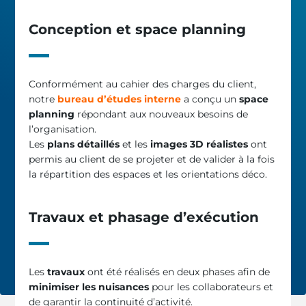
Conception et space planning
Conformément au cahier des charges du client,
notre
bureau d’études interne
a conçu un
space
planning
répondant aux nouveaux besoins de
l’organisation.
Les
plans détaillés
et les
images 3D réalistes
ont
permis au client de se projeter et de valider à la fois
la répartition des espaces et les orientations déco.
Travaux et phasage d’exécution
Les
travaux
ont été réalisés en deux phases afin de
minimiser les nuisances
pour les collaborateurs et
de garantir la continuité d’activité.