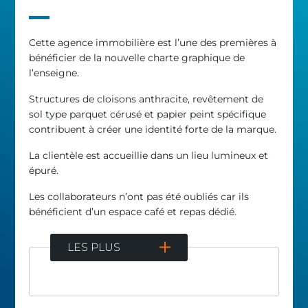
Cette agence immobilière est l’une des premières à
bénéficier de la nouvelle charte graphique de
l’enseigne.
Structures de cloisons anthracite, revêtement de
sol type parquet cérusé et papier peint spécifique
contribuent à créer une identité forte de la marque.
La clientèle est accueillie dans un lieu lumineux et
épuré.
Les collaborateurs n’ont pas été oubliés car ils
bénéficient d’un espace café et repas dédié.
LES PLUS