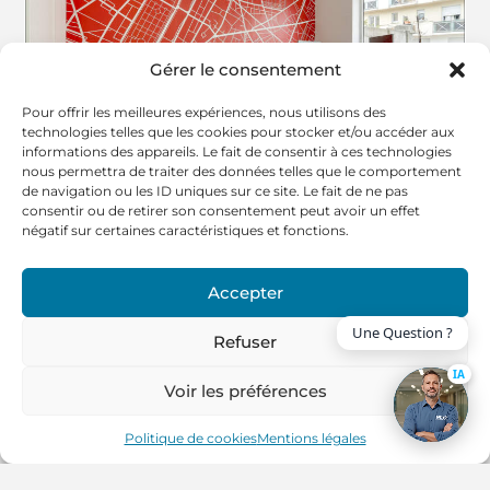
Gérer le consentement
Pour offrir les meilleures expériences, nous utilisons des
technologies telles que les cookies pour stocker et/ou accéder aux
informations des appareils. Le fait de consentir à ces technologies
nous permettra de traiter des données telles que le comportement
de navigation ou les ID uniques sur ce site. Le fait de ne pas
consentir ou de retirer son consentement peut avoir un effet
négatif sur certaines caractéristiques et fonctions.
Accepter
Une Question ?
Refuser
IA
Voir les préférences
Politique de cookies
Mentions légales