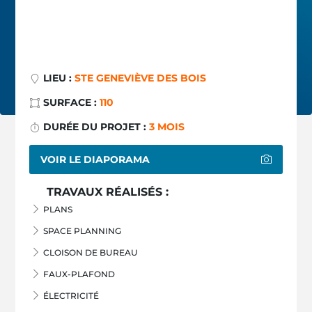
LIEU :
STE GENEVIÈVE DES BOIS
SURFACE :
110
DURÉE DU PROJET :
3 MOIS
VOIR LE DIAPORAMA
TRAVAUX RÉALISÉS :
PLANS
SPACE PLANNING
CLOISON DE BUREAU
FAUX-PLAFOND
ÉLECTRICITÉ