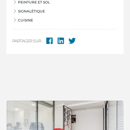
PEINTURE ET SOL
SIGNALÉTIQUE
CUISINE
PARTAGER SUR :