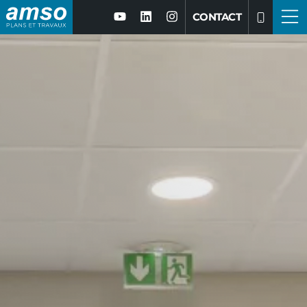
CONTACT