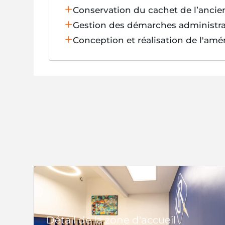
Conservation du cachet de l’ancie
Gestion des démarches administra
Conception et réalisation de l'am
Détail de la zone d'accueil