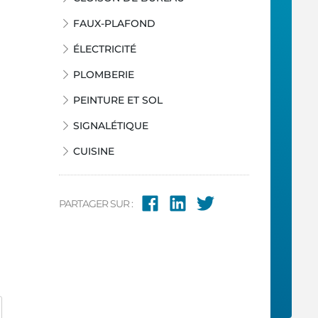
FAUX-PLAFOND
ÉLECTRICITÉ
PLOMBERIE
PEINTURE ET SOL
SIGNALÉTIQUE
CUISINE
PARTAGER SUR :