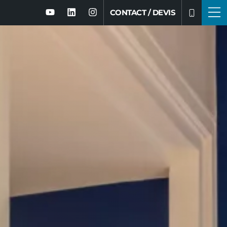
CONTACT / DEVIS