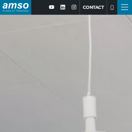
CONTACT