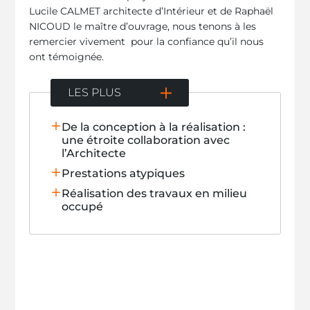
Lucile CALMET architecte d’Intérieur et de Raphaël
NICOUD le maître d’ouvrage, nous tenons à les
remercier vivement pour la confiance qu’il nous
ont témoignée.
LES PLUS
De la conception à la réalisation :
une étroite collaboration avec
l’Architecte
Prestations atypiques
Réalisation des travaux en milieu
occupé