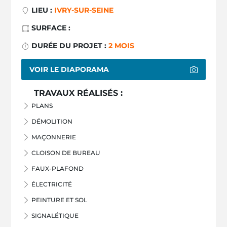
LIEU :
IVRY-SUR-SEINE
SURFACE :
DURÉE DU PROJET :
2 MOIS
VOIR LE DIAPORAMA
TRAVAUX RÉALISÉS :
PLANS
DÉMOLITION
MAÇONNERIE
CLOISON DE BUREAU
FAUX-PLAFOND
ÉLECTRICITÉ
PEINTURE ET SOL
SIGNALÉTIQUE