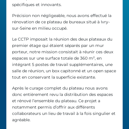
spécifiques et innovants.
Précision non négligeable, nous avons effectué la
rénovation de ce plateau de bureaux situé à Ivry-
sur-Seine en milieu occupé.
Le CCTP imposait la réunion des deux plateaux du
premier étage qui étaient séparés par un mur
porteur, notre mission consistait à réunir ces deux
espaces sur une surface totale de 360 m², en
intégrant 5 postes de travail supplémentaires, une
salle de réunion, un box capitonné et un open space
tout en conservant la superficie existante.
Après le curage complet du plateau nous avons
donc entièrement revu la distribution des espaces
et rénové l’ensemble du plateau. Ce projet a
notamment permis d’offrir aux différents
collaborateurs un lieu de travail à la fois singulier et
agréable.