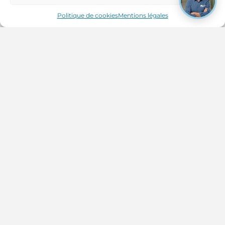
Politique de cookies
Mentions légales