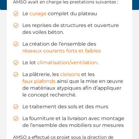
AMSO avait en charge les prestations suivantes :
Le
curage
complet du plateau
Les reprises de structures et ouverture
des voiles béton.
La création de l’ensemble des
réseaux courants forts et faibles
Le lot
climatisation/ventilation
.
La plâtrerie, les
cloisons
et les
faux plafonds
ainsi que la mise en œuvre
de matériaux atypiques afin d’appliquer
le concept recherché.
Le traitement des sols et des murs
La fourniture et la livraison avec montage
de l’ensemble des mobiliers sur mesures
AMSO a effectué ce projet sous la direction de