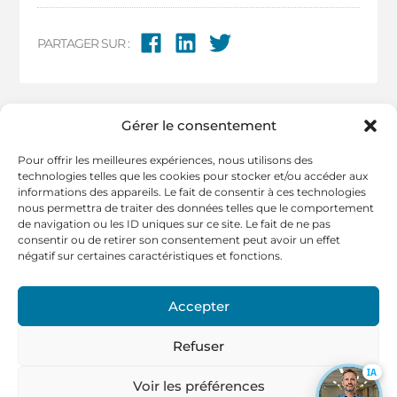
PARTAGER SUR :
Gérer le consentement
Pour offrir les meilleures expériences, nous utilisons des
technologies telles que les cookies pour stocker et/ou accéder aux
informations des appareils. Le fait de consentir à ces technologies
nous permettra de traiter des données telles que le comportement
de navigation ou les ID uniques sur ce site. Le fait de ne pas
consentir ou de retirer son consentement peut avoir un effet
négatif sur certaines caractéristiques et fonctions.
Accepter
Refuser
IA
Voir les préférences