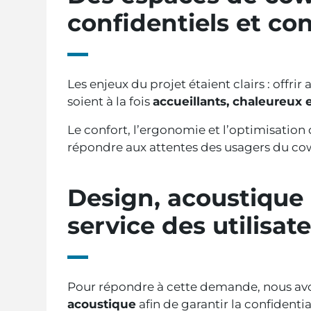
confidentiels et co
Les enjeux du projet étaient clairs : offrir
soient à la fois
accueillants, chaleureux 
Le confort, l’ergonomie et l’optimisation 
répondre aux attentes des usagers du co
Design, acoustique
service des utilisat
Pour répondre à cette demande, nous avo
acoustique
afin de garantir la confidenti