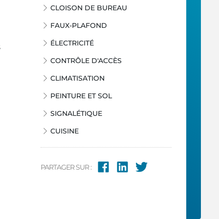
CLOISON DE BUREAU
FAUX-PLAFOND
ÉLECTRICITÉ
s
CONTRÔLE D'ACCÈS
CLIMATISATION
PEINTURE ET SOL
SIGNALÉTIQUE
CUISINE
PARTAGER SUR :