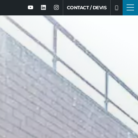
CONTACT / DEVIS