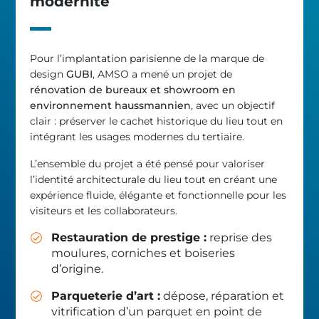
modernité
Pour l’implantation parisienne de la marque de
design
GUBI
, AMSO a mené un projet de
rénovation de bureaux et showroom en
environnement haussmannien
, avec un objectif
clair : préserver le cachet historique du lieu tout en
intégrant les usages modernes du tertiaire.
L’ensemble du projet a été pensé pour valoriser
l’identité architecturale du lieu tout en créant une
expérience fluide, élégante et fonctionnelle pour les
visiteurs et les collaborateurs.
Restauration de prestige :
reprise des
moulures, corniches et boiseries
d’origine.
Parqueterie d’art :
dépose, réparation et
vitrification d’un parquet en point de