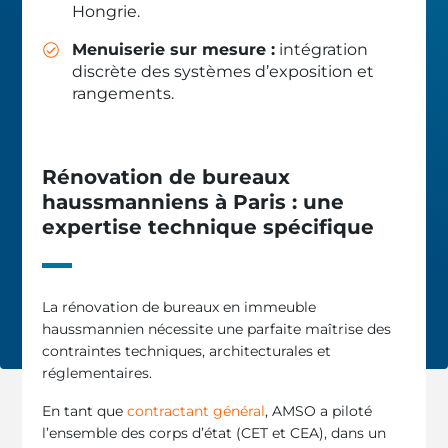
Hongrie.
Menuiserie sur mesure :
intégration
discrète des systèmes d’exposition et
rangements.
Rénovation de bureaux
haussmanniens à Paris : une
expertise technique spécifique
La rénovation de bureaux en immeuble
haussmannien nécessite une parfaite maîtrise des
contraintes techniques, architecturales et
réglementaires.
En tant que
contractant général
, AMSO a piloté
l’ensemble des corps d’état (CET et CEA), dans un