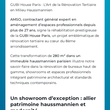
GUBI House Paris : L’Art de la Rénovation Tertiaire
en Milieu Haussmannien
AMSO, contractant général expert en
aménagement d’espaces professionnels depuis
plus de 27 ans
, signe la réhabilitation prestigieuse
de la
GUBI House Paris
, un projet emblématique de
rénovation tertiaire au cœur du 8ème
arrondissement.
Cette transformation de
280 m² dans un
immeuble haussmannien parisien
illustre notre
savoir-faire dans la rénovation de bureaux haut de
gamme, showrooms et espaces professionnels
intégrant patrimoine architectural et standards
techniques contemporains.
Un showroom d’exception : allier
patrimoine haussmannien et