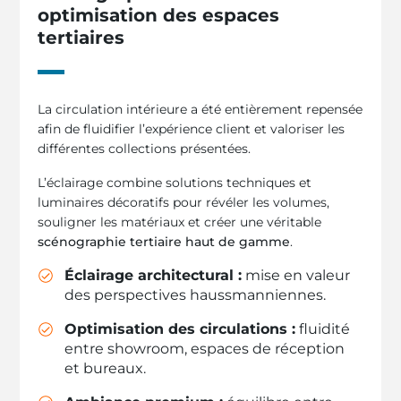
optimisation des espaces
tertiaires
La circulation intérieure a été entièrement repensée
afin de fluidifier l’expérience client et valoriser les
différentes collections présentées.
L’éclairage combine solutions techniques et
luminaires décoratifs pour révéler les volumes,
souligner les matériaux et créer une véritable
scénographie tertiaire haut de gamme
.
Éclairage architectural :
mise en valeur
des perspectives haussmanniennes.
Optimisation des circulations :
fluidité
entre showroom, espaces de réception
et bureaux.