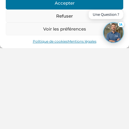
Accepter
Refuser
IA
Voir les préférences
Politique de cookies
Mentions légales