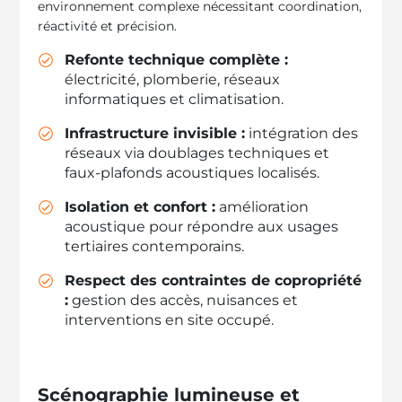
environnement complexe nécessitant coordination,
réactivité et précision.
Refonte technique complète :
électricité, plomberie, réseaux
informatiques et climatisation.
Infrastructure invisible :
intégration des
réseaux via doublages techniques et
faux-plafonds acoustiques localisés.
Isolation et confort :
amélioration
acoustique pour répondre aux usages
tertiaires contemporains.
Respect des contraintes de copropriété
:
gestion des accès, nuisances et
interventions en site occupé.
Scénographie lumineuse et