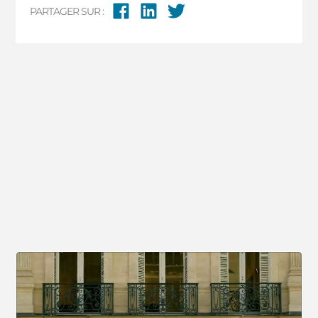
PARTAGER SUR :