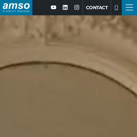
CONTACT