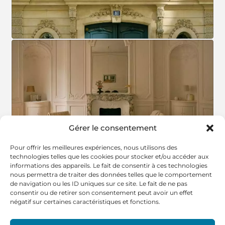
Gérer le consentement
Pour offrir les meilleures expériences, nous utilisons des
technologies telles que les cookies pour stocker et/ou accéder aux
informations des appareils. Le fait de consentir à ces technologies
nous permettra de traiter des données telles que le comportement
de navigation ou les ID uniques sur ce site. Le fait de ne pas
consentir ou de retirer son consentement peut avoir un effet
négatif sur certaines caractéristiques et fonctions.