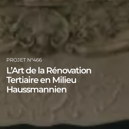
PROJET N°466
L’Art de la Rénovation
Tertiaire en Milieu
Haussmannien