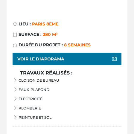
LIEU :
PARIS 8ÈME
SURFACE :
280 M²
DURÉE DU PROJET :
8 SEMAINES
VOIR LE DIAPORAMA
TRAVAUX RÉALISÉS :
CLOISON DE BUREAU
FAUX-PLAFOND
ÉLECTRICITÉ
PLOMBERIE
PEINTURE ET SOL