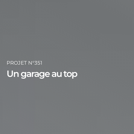
PROJET N°351
Un garage au top