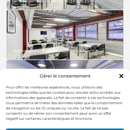
aménagement, rénovation garage paris
aménagement, rénovation garage paris
Gérer le consentement
Pour offrir les meilleures expériences, nous utilisons des
technologies telles que les cookies pour stocker et/ou accéder aux
informations des appareils. Le fait de consentir à ces technologies
aménagement, rénovation garage paris
nous permettra de traiter des données telles que le comportement
de navigation ou les ID uniques sur ce site. Le fait de ne pas
consentir ou de retirer son consentement peut avoir un effet
négatif sur certaines caractéristiques et fonctions.