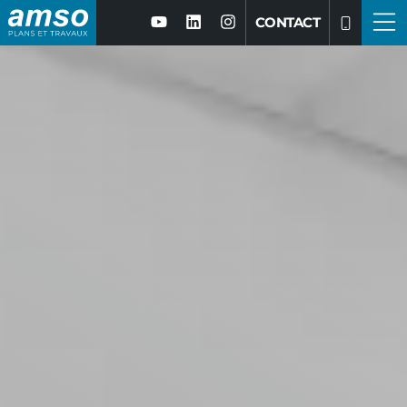
CONTACT