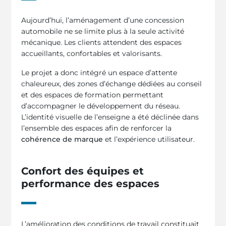
Aujourd’hui, l’aménagement d’une concession
automobile ne se limite plus à la seule activité
mécanique. Les clients attendent des espaces
accueillants, confortables et valorisants.
Le projet a donc intégré un espace d’attente
chaleureux, des zones d’échange dédiées au conseil
et des espaces de formation permettant
d’accompagner le développement du réseau.
L’identité visuelle de l’enseigne a été déclinée dans
l’ensemble des espaces afin de renforcer la
cohérence de marque
et l’expérience utilisateur.
Confort des équipes et
performance des espaces
L’amélioration des conditions de travail constituait