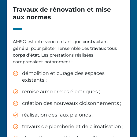
Travaux de rénovation et mise
aux normes
AMSO est intervenu en tant que
contractant
général
pour piloter l’ensemble des
travaux tous
corps d’état
. Les prestations réalisées
comprenaient notamment :
démolition et curage des espaces
existants ;
remise aux normes électriques ;
création des nouveaux cloisonnements ;
réalisation des faux plafonds ;
travaux de plomberie et de climatisation ;