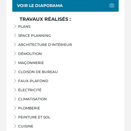
VOIR LE DIAPORAMA
TRAVAUX RÉALISÉS :
PLANS
SPACE PLANNING
ARCHITECTURE D'INTÉRIEUR
DÉMOLITION
MAÇONNERIE
CLOISON DE BUREAU
FAUX-PLAFOND
ÉLECTRICITÉ
CLIMATISATION
PLOMBERIE
PEINTURE ET SOL
CUISINE