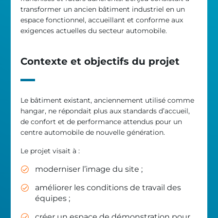
transformer un ancien bâtiment industriel en un
espace fonctionnel, accueillant et conforme aux
exigences actuelles du secteur automobile.
Contexte et objectifs du projet
Le bâtiment existant, anciennement utilisé comme
hangar, ne répondait plus aux standards d’accueil,
de confort et de performance attendus pour un
centre automobile de nouvelle génération.
Le projet visait à :
moderniser l’image du site ;
améliorer les conditions de travail des
équipes ;
créer un espace de démonstration pour