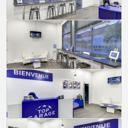
aménagement, rénovation garage paris