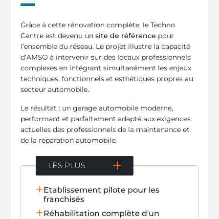
Grâce à cette rénovation complète, le Techno
Centre est devenu un
site de référence
pour
l’ensemble du réseau. Le projet illustre la capacité
d’AMSO à intervenir sur des locaux professionnels
complexes en intégrant simultanément les enjeux
techniques, fonctionnels et esthétiques propres au
secteur automobile.
Le résultat : un garage automobile moderne,
performant et parfaitement adapté aux exigences
actuelles des professionnels de la maintenance et
de la réparation automobile.
LES PLUS
Etablissement pilote pour les
franchisés
Réhabilitation complète d'un