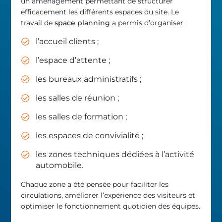
un aménagement permettant de structurer
efficacement les différents espaces du site. Le
travail de
space planning
a permis d’organiser :
l’accueil clients ;
l’espace d’attente ;
les bureaux administratifs ;
les salles de réunion ;
les salles de formation ;
les espaces de convivialité ;
les zones techniques dédiées à l’activité
automobile.
Chaque zone a été pensée pour faciliter les
circulations, améliorer l’expérience des visiteurs et
optimiser le fonctionnement quotidien des équipes.