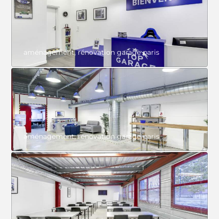
aménagement, rénovation garage paris
aménagement, rénovation garage paris