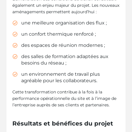
également un enjeu majeur du projet. Les nouveaux
aménagements permettent aujourd’hui :
une meilleure organisation des flux ;
un confort thermique renforcé ;
des espaces de réunion modernes ;
des salles de formation adaptées aux
besoins du réseau ;
un environnement de travail plus
agréable pour les collaborateurs.
Cette transformation contribue à la fois à la
performance opérationnelle du site et à l’image de
l’entreprise auprès de ses clients et partenaires.
Résultats et bénéfices du projet