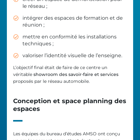
le réseau ;
intégrer des espaces de formation et de
réunion ;
mettre en conformité les installations
techniques ;
valoriser l’identité visuelle de l’enseigne.
L’objectif final était de faire de ce centre un
véritable
showroom des savoir-faire et services
proposés par le réseau automobile.
Conception et space planning des
espaces
Les équipes du bureau d’études AMSO ont conçu