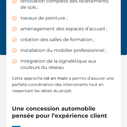
rénovation complète des revêtements
de sols ;
travaux de peinture ;
aménagement des espaces d’accueil ;
création des salles de formation ;
installation du mobilier professionnel ;
intégration de la signalétique aux
couleurs du réseau.
Cette approche
clé en main
a permis d’assurer une
parfaite coordination des intervenants tout en
respectant les délais du projet.
Une concession automobile
pensée pour l’expérience client