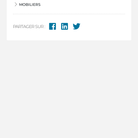
MOBILIERS
PARTAGER SUR :