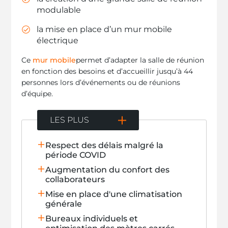
modulable
la mise en place d’un mur mobile
électrique
Ce
mur mobile
permet d’adapter la salle de réunion
en fonction des besoins et d’accueillir jusqu’à 44
personnes lors d’événements ou de réunions
d’équipe.
LES PLUS
Respect des délais malgré la
période COVID
Augmentation du confort des
collaborateurs
Mise en place d'une climatisation
générale
Bureaux individuels et