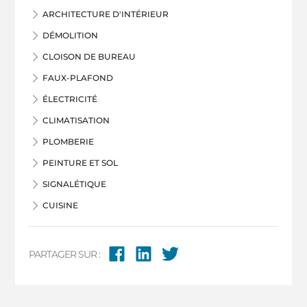
ARCHITECTURE D'INTÉRIEUR
DÉMOLITION
CLOISON DE BUREAU
FAUX-PLAFOND
ÉLECTRICITÉ
CLIMATISATION
PLOMBERIE
PEINTURE ET SOL
SIGNALÉTIQUE
CUISINE
PARTAGER SUR :