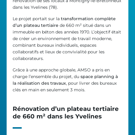
rénovation de ses locaux à Montigny-le-Bretonneux
dans les Yvelines (78).
Le projet portait sur la
transformation complète
d’un plateau tertiaire
de 660 m² situé dans un
immeuble en béton des années 1970. L’objectif était
de créer un environnement de travail moderne,
combinant bureaux individuels, espaces
collaboratifs et lieux de convivialité pour les
collaborateurs.
Grâce à une approche globale, AMSO a pris en
charge l’ensemble du projet, du
space planning à
la réalisation des travaux
, pour livrer des bureaux
clés en main en seulement 3 mois.
Rénovation d’un plateau tertiaire
de 660 m² dans les Yvelines