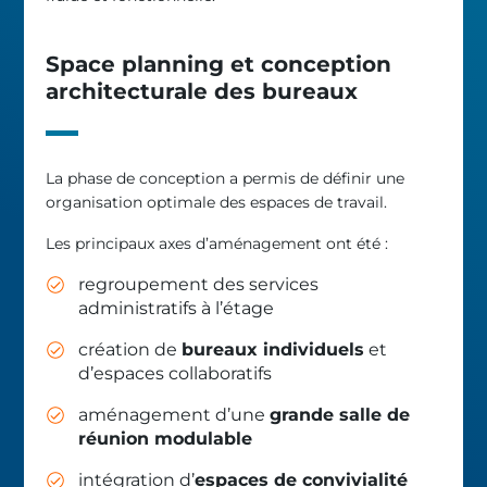
Space planning et conception
architecturale des bureaux
La phase de conception a permis de définir une
organisation optimale des espaces de travail.
Les principaux axes d’aménagement ont été :
regroupement des services
administratifs à l’étage
création de
bureaux individuels
et
d’espaces collaboratifs
aménagement d’une
grande salle de
réunion modulable
intégration d’
espaces de convivialité