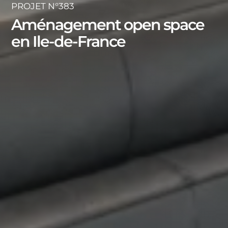
PROJET N°383
Aménagement open space
en Ile-de-France