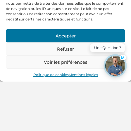
nous permettra de traiter des données telles que le comportement
de navigation ou les ID uniques sur ce site. Le fait de ne pas
consentir ou de retirer son consentement peut avoir un effet
négatif sur certaines caractéristiques et fonctions.
Accepter
Refuser
IA
Voir les préférences
Politique de cookies
Mentions légales
Travaux techniques et
modernisation des bureaux