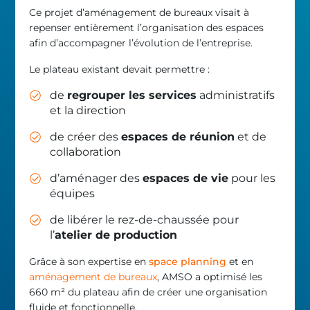
Ce projet d’aménagement de bureaux visait à
repenser entièrement l’organisation des espaces
afin d’accompagner l’évolution de l’entreprise.
Le plateau existant devait permettre :
de
regrouper les services
administratifs
et la direction
de créer des
espaces de réunion
et de
collaboration
d’aménager des
espaces de vie
pour les
équipes
de libérer le rez-de-chaussée pour
l’
atelier de production
Grâce à son expertise en
space planning
et en
aménagement de bureaux
, AMSO a optimisé les
660 m² du plateau afin de créer une organisation
fluide et fonctionnelle.