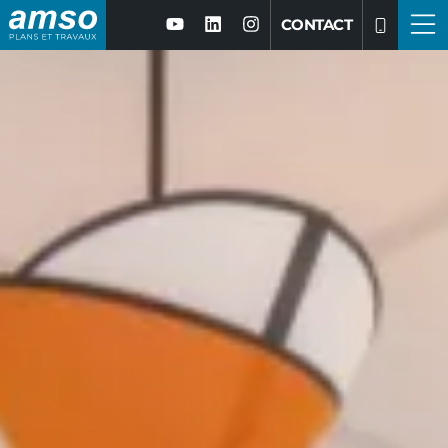
CONTACT