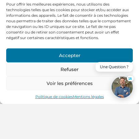
Pour offrir les meilleures expériences, nous utilisons des
technologies telles que les cookies pour stocker et/ou accéder aux
informations des appareils. Le fait de consentir à ces technologies
nous permettra de traiter des données telles que le comportement
de navigation ou les ID uniques sur ce site. Le fait de ne pas
consentir ou de retirer son consentement peut avoir un effet
négatif sur certaines caractéristiques et fonctions.
Accepter
Une Question ?
Refuser
IA
Voir les préférences
Politique de cookies
Mentions légales