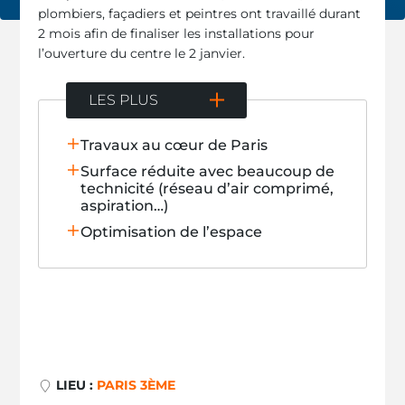
plombiers, façadiers et peintres ont travaillé durant
2 mois afin de finaliser les installations pour
l’ouverture du centre le 2 janvier.
LES PLUS
Travaux au cœur de Paris
Surface réduite avec beaucoup de
technicité (réseau d’air comprimé,
aspiration…)
Optimisation de l’espace
LIEU :
PARIS 3ÈME