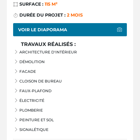
SURFACE :
115 M²
DURÉE DU PROJET :
2 MOIS
VOIR LE DIAPORAMA
TRAVAUX RÉALISÉS :
ARCHITECTURE D'INTÉRIEUR
DÉMOLITION
FACADE
CLOISON DE BUREAU
FAUX-PLAFOND
ÉLECTRICITÉ
PLOMBERIE
PEINTURE ET SOL
SIGNALÉTIQUE