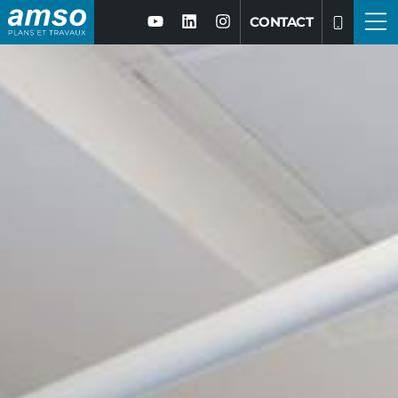
CONTACT