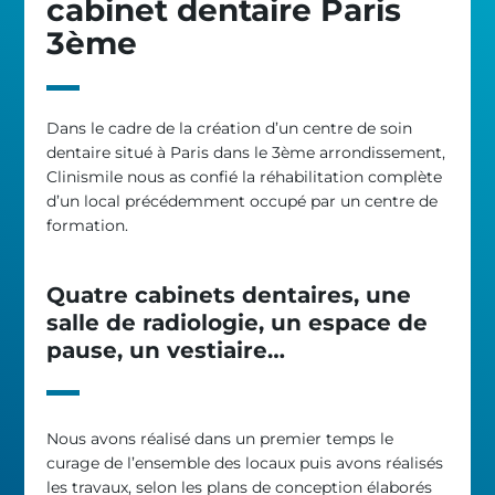
cabinet dentaire Paris
3ème
Dans le cadre de la création d’un centre de soin
dentaire situé à Paris dans le 3ème arrondissement,
Clinismile nous as confié la réhabilitation complète
d’un local précédemment occupé par un centre de
formation.
Quatre cabinets dentaires, une
salle de radiologie, un espace de
pause, un vestiaire…
Nous avons réalisé dans un premier temps le
curage de l’ensemble des locaux puis avons réalisés
les travaux, selon les plans de conception élaborés