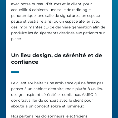
avec notre bureau d’études et le client, pour
accueillir 4 cabinets, une salle de radiologie
panoramique, une salle de signatures, un espace
pause et vestiaire ainsi qu’un espace atelier avec
des imprimantes 3D de dernière génération afin de
produire les équipements destinés aux patients sur
place.
Un lieu design, de sérénité et de
confiance
Le client souhaitait une ambiance qui ne fasse pas
penser à un cabinet dentaire, mais plutôt à un lieu
design inspirant sérénité et confiance. AMSO à
donc travailler de concert avec le client pour
aboutir à un concept sobre et lumineux.
Nos partenaires cloisonneurs, électriciens,