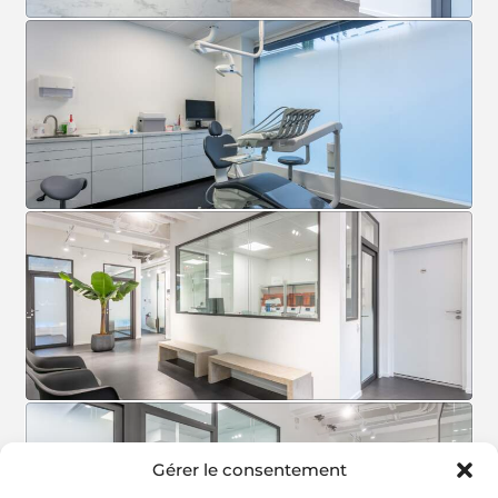
Gérer le consentement