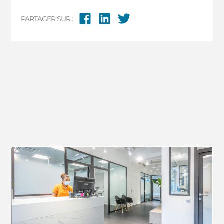
PARTAGER SUR :