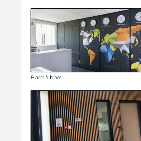
Bord à bord