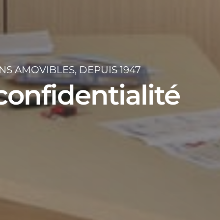
S AMOVIBLES, DEPUIS 1947
confidentialité