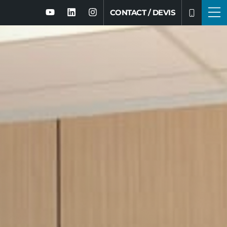
CONTACT / DEVIS