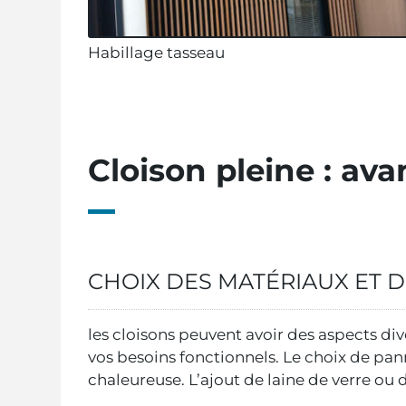
Habillage tasseau
Cloison pleine : av
CHOIX DES MATÉRIAUX ET D
les cloisons peuvent avoir des aspects div
vos besoins fonctionnels. Le choix de p
chaleureuse. L’ajout de laine de verre ou