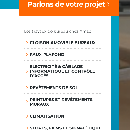
Parlons de votre projet
Les travaux de bureau chez Amso
CLOISON AMOVIBLE BUREAUX
FAUX-PLAFOND
.
ELECTRICITÉ & CÂBLAGE
INFORMATIQUE ET CONTRÔLE
D’ACCÈS
REVÊTEMENTS DE SOL
PEINTURES ET REVÊTEMENTS
MURAUX
CLIMATISATION
STORES, FILMS ET SIGNALÉTIQUE