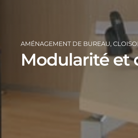
AMÉNAGEMENT DE BUREAU, CLOISON
Modularité et 