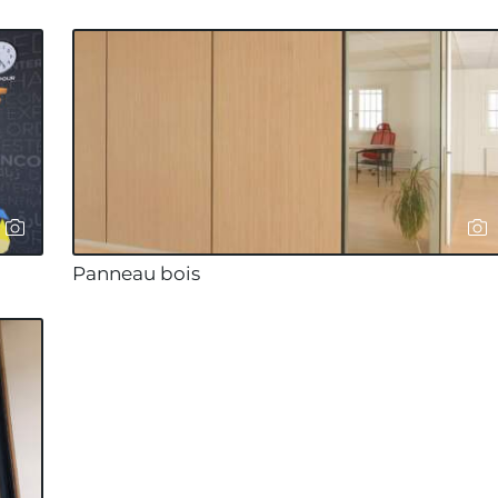
Panneau bois