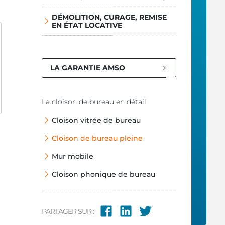
DÉMOLITION, CURAGE, REMISE
EN ÉTAT LOCATIVE
LA GARANTIE AMSO
La cloison de bureau en détail
Cloison vitrée de bureau
Cloison de bureau pleine
Mur mobile
Cloison phonique de bureau
PARTAGER SUR :