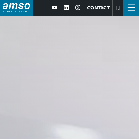
CONTACT