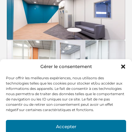
Gérer le consentement
Pour offrir les meilleures expériences, nous utilisons des
technologies telles que les cookies pour stocker et/ou accéder aux
informations des appareils. Le fait de consentir à ces technologies
nous permettra de traiter des données telles que le comportement
de navigation ou les ID uniques sur ce site. Le fait de ne pas
consentir ou de retirer son consentement peut avoir un effet
négatif sur certaines caractéristiques et fonctions.
Accepter