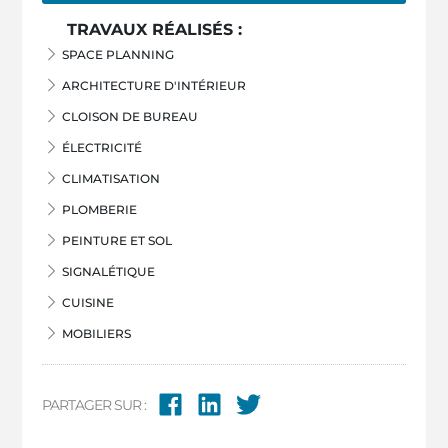
TRAVAUX RÉALISÉS :
SPACE PLANNING
ARCHITECTURE D'INTÉRIEUR
CLOISON DE BUREAU
ÉLECTRICITÉ
CLIMATISATION
PLOMBERIE
PEINTURE ET SOL
SIGNALÉTIQUE
CUISINE
MOBILIERS
PARTAGER SUR :