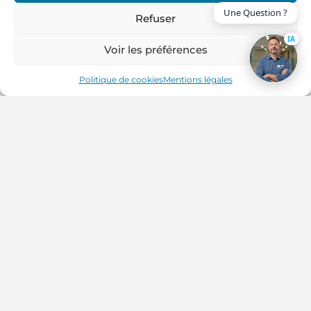
Une Question ?
Refuser
IA
Voir les préférences
Politique de cookies
Mentions légales