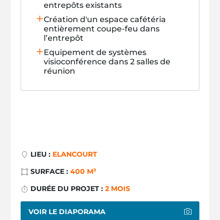
entrepôts existants
Création d'un espace cafétéria
entièrement coupe-feu dans
l’entrepôt
Equipement de systèmes
visioconférence dans 2 salles de
réunion
LIEU :
ELANCOURT
SURFACE :
400 M²
DURÉE DU PROJET :
2 MOIS
VOIR LE DIAPORAMA