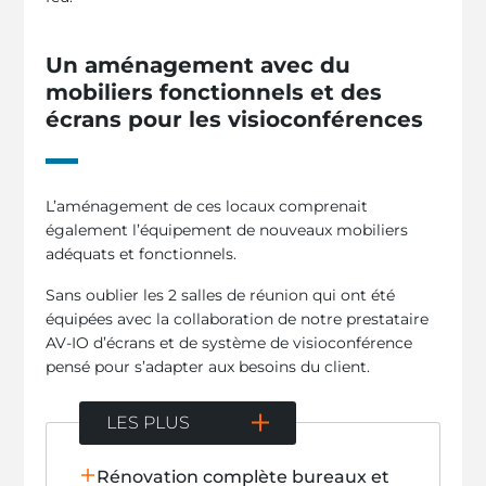
Un aménagement avec du
mobiliers fonctionnels et des
écrans pour les visioconférences
L’aménagement de ces locaux comprenait
également l’équipement de nouveaux mobiliers
adéquats et fonctionnels.
Sans oublier les 2 salles de réunion qui ont été
équipées avec la collaboration de notre prestataire
AV-IO d’écrans et de système de visioconférence
pensé pour s’adapter aux besoins du client.
LES PLUS
Rénovation complète bureaux et