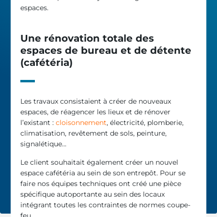
espaces.
Une rénovation totale des
espaces de bureau et de détente
(cafétéria)
Les travaux consistaient à créer de nouveaux
espaces, de réagencer les lieux et de rénover
l’existant :
cloisonnement
, électricité, plomberie,
climatisation, revêtement de sols, peinture,
signalétique…
Le client souhaitait également créer un nouvel
espace cafétéria au sein de son entrepôt. Pour se
faire nos équipes techniques ont créé une pièce
spécifique autoportante au sein des locaux
intégrant toutes les contraintes de normes coupe-
feu.