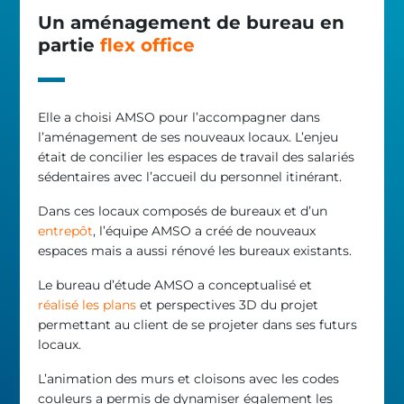
Un aménagement de bureau en
partie
flex office
Elle a choisi AMSO pour l’accompagner dans
l’aménagement de ses nouveaux locaux. L’enjeu
était de concilier les espaces de travail des salariés
sédentaires avec l’accueil du personnel itinérant.
Dans ces locaux composés de bureaux et d’un
entrepôt
, l’équipe AMSO a créé de nouveaux
espaces mais a aussi rénové les bureaux existants.
Le bureau d’étude AMSO a conceptualisé et
réalisé les plans
et perspectives 3D du projet
permettant au client de se projeter dans ses futurs
locaux.
L’animation des murs et cloisons avec les codes
couleurs a permis de dynamiser également les