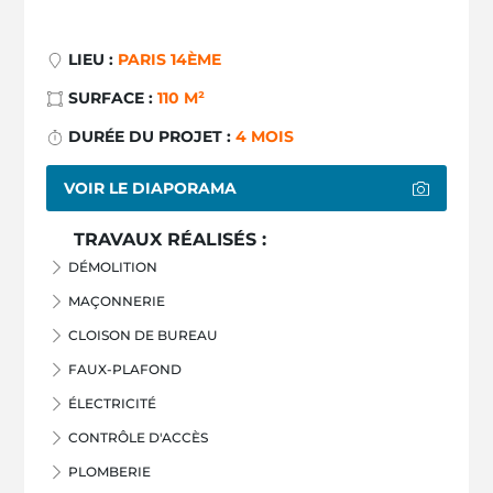
LIEU :
PARIS 14ÈME
SURFACE :
110 M²
DURÉE DU PROJET :
4 MOIS
VOIR LE DIAPORAMA
TRAVAUX RÉALISÉS :
DÉMOLITION
MAÇONNERIE
CLOISON DE BUREAU
FAUX-PLAFOND
ÉLECTRICITÉ
CONTRÔLE D'ACCÈS
PLOMBERIE