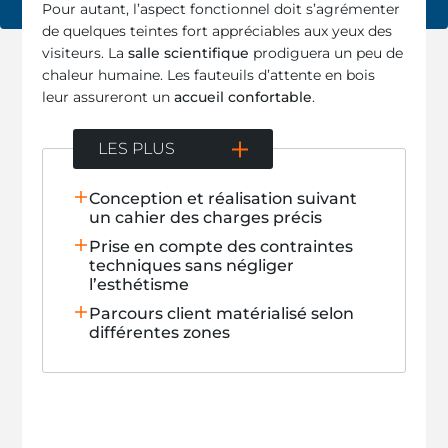
Pour autant, l’aspect fonctionnel doit s’agrémenter
de quelques teintes fort appréciables aux yeux des
visiteurs. La
salle scientifique
prodiguera un peu de
chaleur humaine. Les fauteuils d’attente en bois
leur assureront un
accueil confortable
.
LES PLUS
Conception et réalisation suivant
un cahier des charges précis
Prise en compte des contraintes
techniques sans négliger
l’esthétisme
Parcours client matérialisé selon
différentes zones