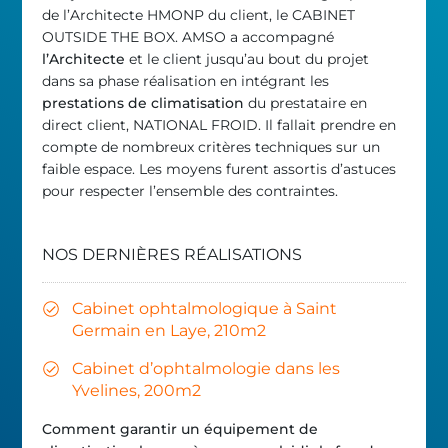
de l’Architecte HMONP du client, le CABINET
OUTSIDE THE BOX. AMSO a accompagné
l’Architecte
et le client jusqu’au bout du projet
dans sa phase réalisation en intégrant les
prestations de climatisation
du prestataire en
direct client, NATIONAL FROID. Il fallait prendre en
compte de nombreux critères techniques sur un
faible espace. Les moyens furent assortis d’astuces
pour respecter l’ensemble des contraintes.
NOS DERNIÈRES RÉALISATIONS
Cabinet ophtalmologique à Saint
Germain en Laye, 210m2
Cabinet d’ophtalmologie dans les
Yvelines, 200m2
Comment garantir un équipement de