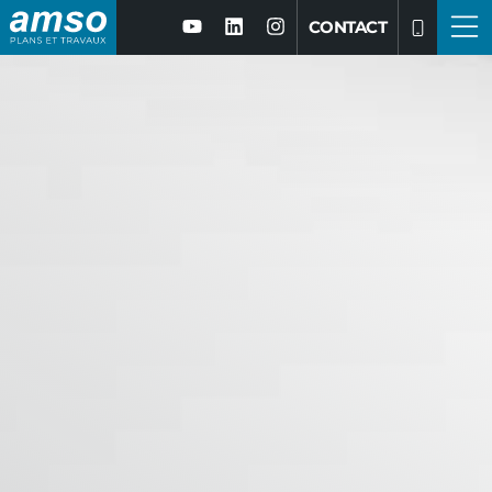
CONTACT