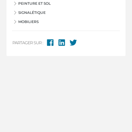
PEINTURE ET SOL
SIGNALÉTIQUE
MOBILIERS
PARTAGER SUR :