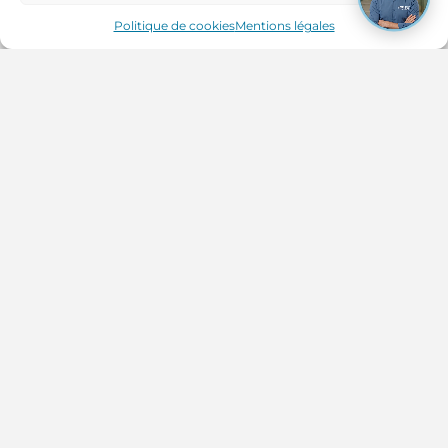
Politique de cookies
Mentions légales