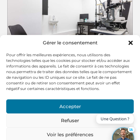
Gérer le consentement
Pour offrir les meilleures expériences, nous utilisons des
technologies telles que les cookies pour stocker et/ou accéder aux
informations des appareils. Le fait de consentir à ces technologies
nous permettra de traiter des données telles que le comportement
de navigation ou les ID uniques sur ce site. Le fait de ne pas
consentir ou de retirer son consentement peut avoir un effet
négatif sur certaines caractéristiques et fonctions.
Accepter
Refuser
IA
Voir les préférences